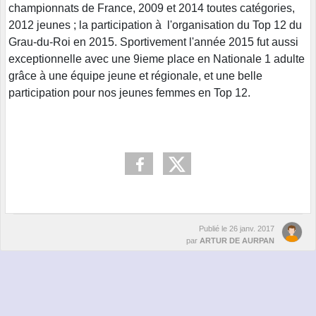
championnats de France, 2009 et 2014 toutes catégories,
2012 jeunes ; la participation à l'organisation du Top 12 du
Grau-du-Roi en 2015. Sportivement l'année 2015 fut aussi
exceptionnelle avec une 9ieme place en Nationale 1 adulte
grâce à une équipe jeune et régionale, et une belle
participation pour nos jeunes femmes en Top 12.
Publié le
26 janv. 2017
par
ARTUR DE AURPAN