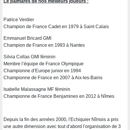
Le palmarès de nos meilleurs joueurs :
Patrice Verdier
Champion de France Cadet en 1979 à Saint Calais
Emmanuel Bricard GMI
Champion de France en 1993 à Nantes
Silvia Collas GMI féminin
Membre l’équipe de France Olympique
Championne d’Europe junior en 1994
Championne de France en 2007 à Aix-les-Bains
Isabelle Malassagne MF féminin
Championne de France Benjamines en 2012 à Nîmes
Depuis la fin des années 2000, l'Echiquier Nîmois a pris
une autre dimension avec tout d'abord l'organisation de 3