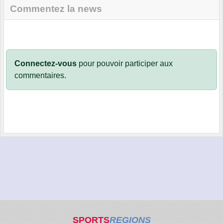
Commentez la news
Connectez-vous
pour pouvoir participer aux
commentaires.
SPORTS
REGIONS