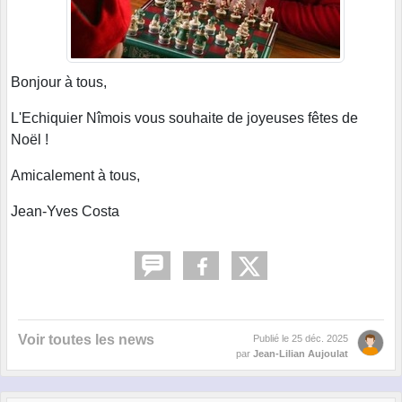
Bonjour à tous,
L'Echiquier Nîmois vous souhaite de joyeuses fêtes de
Noël !
Amicalement à tous,
Jean-Yves Costa
Voir toutes les news
Publié le
25 déc. 2025
par
Jean-Lilian Aujoulat